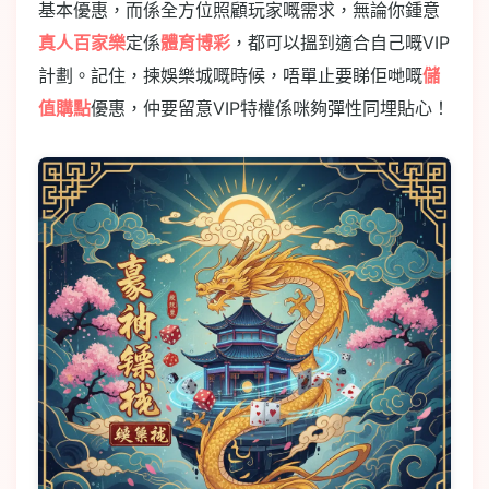
基本優惠，而係全方位照顧玩家嘅需求，無論你鍾意
真人百家樂
定係
體育博彩
，都可以搵到適合自己嘅VIP
計劃。記住，揀娛樂城嘅時候，唔單止要睇佢哋嘅
儲
值購點
優惠，仲要留意VIP特權係咪夠彈性同埋貼心！