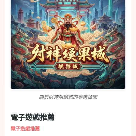
關於財神娛樂城的專業插圖
電子遊戲推薦
電子遊戲推薦