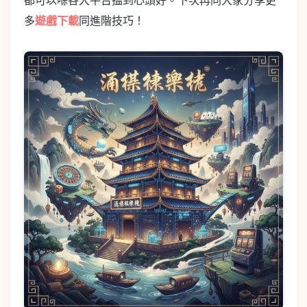
多
遊戲下載
同進階技巧！