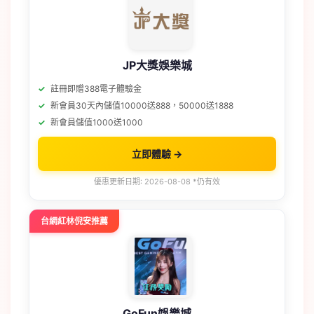
JP大獎娛樂城
註冊即贈388電子體驗金
新會員30天內儲值10000送888，50000送1888
新會員儲值1000送1000
立即體驗 →
優惠更新日期: 2026-08-08 *仍有效
台網紅林倪安推薦
GoFun娛樂城