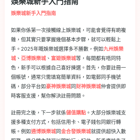
娛樂城新手入門指南
娛樂城新手入門指南
如果你係第一次接觸線上娛樂城，可能會覺得有啲複
雜，但其實只要掌握幾個基本步驟，就可以輕鬆上
手。2025年嘅娛樂城選擇多不勝數，例如
九州娛樂
城
、
亞博娛樂城
、
富遊娛樂城
等，每間都有唔同特
色，新手可以根據自己喜好揀選。首先，你要註冊一
個帳號，通常只需填寫簡單資料，如電郵同手機號
碼，部分平台如
豪神娛樂城
同
財神娛樂城
仲會提供即
時客服支援，幫你解決註冊問題。
註冊完之後，下一步就係
儲值購點
。大部分娛樂城支
援多種支付方式，包括信用卡、電子錢包同銀行轉
帳。例如
通博娛樂城
同
金合發娛樂城
就提供超快入數