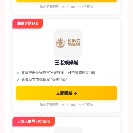
優惠更新日期: 2026-08-08 *仍有效
體驗金送168
王者娛樂城
會員註冊及完成實名審核後，可申請體驗金168
新會員首次儲值1000送1000
立即體驗 →
優惠更新日期: 2026-08-08 *仍有效
日本人團隊+送1000