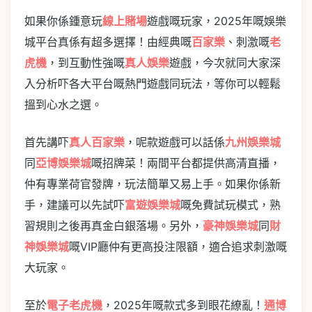
如果你係鍾意玩
線上賭場
遊戲嘅玩家，2025年嘅娛樂
城平台真係有超多選擇！由經典嘅
百家樂
、刺激嘅
老
虎機
，到互動性強嘅
真人娛樂
遊戲，今次就同大家深
入分析吓各大平台嘅熱門遊戲同玩法，等你可以輕鬆
搵到心水之選。
首先講吓
真人百家樂
，呢款遊戲可以話係
九州娛樂城
同
亞博娛樂城
嘅招牌菜！兩間平台都提供高清直播，
仲有專業荷官發牌，玩法簡單又易上手。如果你係新
手，建議可以先試吓
富遊娛樂城
嘅免費試玩模式，熟
習規則之後再真金白銀落場。另外，
豪神娛樂城
同
財
神娛樂城
嘅VIP廳仲有更高投注限額，適合追求刺激嘅
大玩家。
至於
電子老虎機
，2025年嘅款式多到眼花繚亂！
通博