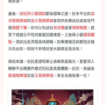
個來源。
最後，
試玩同小額測試
都係穩陣之道。好多平台如
金
合發娛樂城
同
金大發娛樂城
會提供免費試玩或者低門
檻
遊戲下載
，你可以先試玩
老虎機
或者
棋牌遊戲
，感
受下遊戲公平性同客服回應速度。之後再小額
儲值購
點
，測試出金流程係咪順暢。如果連幾百蚊都拖足幾
日先出到，咁就千祈唔好放大額資金落去啦！
總括來講，信託查證唔單止係睇表面風光，更要深入
瞭解平台嘅運作模式同玩家真實體驗。記住，無論係
鉅城娛樂城
定係
王者娛樂城
，安全永遠係第一位！