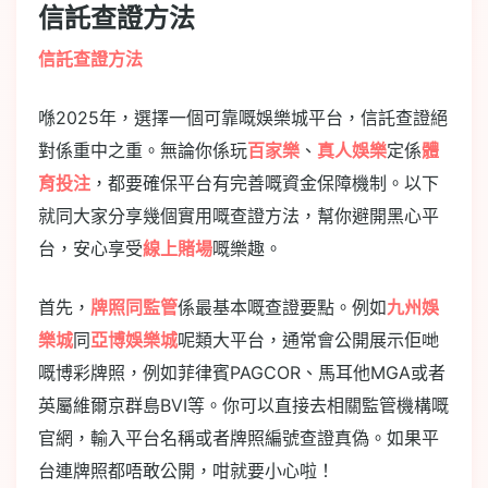
信託查證方法
信託查證方法
喺2025年，選擇一個可靠嘅娛樂城平台，信託查證絕
對係重中之重。無論你係玩
百家樂
、
真人娛樂
定係
體
育投注
，都要確保平台有完善嘅資金保障機制。以下
就同大家分享幾個實用嘅查證方法，幫你避開黑心平
台，安心享受
線上賭場
嘅樂趣。
首先，
牌照同監管
係最基本嘅查證要點。例如
九州娛
樂城
同
亞博娛樂城
呢類大平台，通常會公開展示佢哋
嘅博彩牌照，例如菲律賓PAGCOR、馬耳他MGA或者
英屬維爾京群島BVI等。你可以直接去相關監管機構嘅
官網，輸入平台名稱或者牌照編號查證真偽。如果平
台連牌照都唔敢公開，咁就要小心啦！