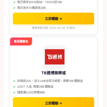
每日首存5000送88，10000送188
每日流水10萬即送288
立即體驗 →
優惠更新日期: 2026-08-08 *仍有效
最高體驗金
TB通博娛樂城
註冊送200，加入LINE@官方帳號，再贈168 體驗金
USDT 入金, 再贈388 體驗金
儲值滿5,000即贈888
立即體驗 →