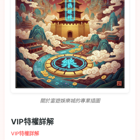
關於富遊娛樂城的專業插圖
VIP特權詳解
VIP特權詳解