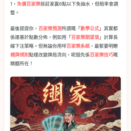
1，
免傭百家樂
就莊家贏6點以下免抽水，但賠率會調
整。
最後提提你，
百家樂預測
所謂嘅「
數學公式
」其實都
係建基於點數分佈，例如用「
百家樂期望值
」計算長
線下注策略。但無論你用咩
百家樂系統
，最緊要明瞭
補牌規則
點樣改變牌局流向，呢個先係
百家樂技巧
嘅
精髓所在！