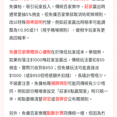
免傭枱，吸引玩家投入。傳統百家樂中，
莊家
贏出時
通常要抽5%佣金，但免傭百家樂就取消咗呢條規則，
改以特殊
賠率說明
代替，例如莊家贏出時賠率可能調
整為1:0.95或1:1（視乎賭場規則），變相令玩家有更
高回報率。
免傭百家樂嘅核心優勢
在於降低玩家成本。舉個例，
如果你落注$1000喺莊家並贏出，傳統玩法要扣$50
佣金，實際只收到$950；但免傭玩法可能直接派
$1000（或$950但唔使額外扣錢），長遠計慳唔少。
不過要注意，免傭枱嘅
補牌規則
可能同傳統有少少唔
同，例如部分賭場會設定「莊家6點贏閒家」時只賠一
半，呢點要睇清楚
荷官
或
發牌官
公布嘅規則。
另外，免傭百家樂嘅
點數計算
同傳統一樣，但因為冇