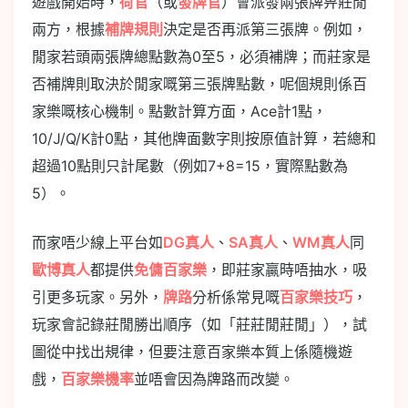
遊戲開始時，
荷官
（或
發牌官
）會派發兩張牌畀莊閒
兩方，根據
補牌規則
決定是否再派第三張牌。例如，
閒家若頭兩張牌總點數為0至5，必須補牌；而莊家是
否補牌則取決於閒家嘅第三張牌點數，呢個規則係百
家樂嘅核心機制。點數計算方面，Ace計1點，
10/J/Q/K計0點，其他牌面數字則按原值計算，若總和
超過10點則只計尾數（例如7+8=15，實際點數為
5）。
而家唔少線上平台如
DG真人
、
SA真人
、
WM真人
同
歐博真人
都提供
免傭百家樂
，即莊家贏時唔抽水，吸
引更多玩家。另外，
牌路
分析係常見嘅
百家樂技巧
，
玩家會記錄莊閒勝出順序（如「莊莊閒莊閒」），試
圖從中找出規律，但要注意百家樂本質上係隨機遊
戲，
百家樂機率
並唔會因為牌路而改變。