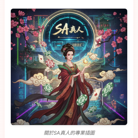
關於SA真人的專業插圖