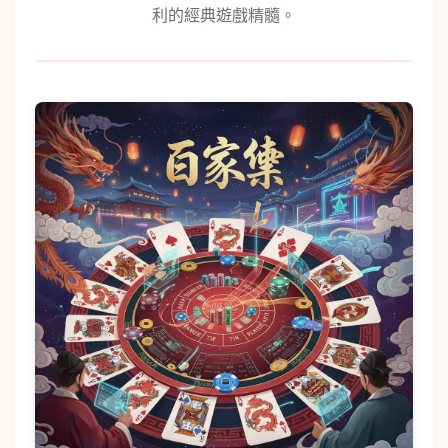
利的經典遊戲精髓。