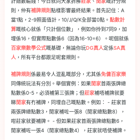
計錯數輸錢！今日就同大家拆解
莊家
、
閒家
嘅計分規
則，仲有
補牌規則
點樣影響最終結果。首先記住：A
當1點，2-9照面值計，10/J/Q/K全部當0點。
點數計
算
嘅核心就係「只計個位數」，例如你拎到7同9，加
埋係16，但實際點數係6（因為16-10=6）。呢個就係
百家樂數學公式
嘅基礎，無論你玩
DG真人
定係
SA真
人
，所有平台都跟足呢套規則。
補牌規則
係最易令人混亂嘅部分，尤其係
免傭百家樂
同傳統玩法有分別。舉個實例：如果
閒家
首兩張牌總
點數係0-5，必須補第三張牌；但
莊家
補唔補牌就要
睇
閒家
有冇補牌，同埋自己嘅點數。例如： - 莊家首
兩張牌總點數3，閒家補咗一張8（閒家總點數8），
咁莊家就要補牌。 - 但如果莊家首兩張牌總點數6，
閒家補咗一張4（閒家總點數4），莊家就唔使補牌。