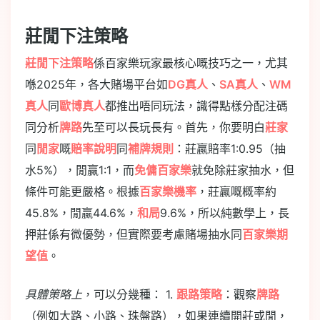
莊閒下注策略
莊閒下注策略
係百家樂玩家最核心嘅技巧之一，尤其
喺2025年，各大賭場平台如
DG真人
、
SA真人
、
WM
真人
同
歐博真人
都推出唔同玩法，識得點樣分配注碼
同分析
牌路
先至可以長玩長有。首先，你要明白
莊家
同
閒家
嘅
賠率說明
同
補牌規則
：莊贏賠率1:0.95（抽
水5%），閒贏1:1，而
免傭百家樂
就免除莊家抽水，但
條件可能更嚴格。根據
百家樂機率
，莊贏嘅概率約
45.8%，閒贏44.6%，
和局
9.6%，所以純數學上，長
押莊係有微優勢，但實際要考慮賭場抽水同
百家樂期
望值
。
具體策略上
，可以分幾種： 1.
跟路策略
：觀察
牌路
（例如大路、小路、珠盤路），如果連續開莊或閒，