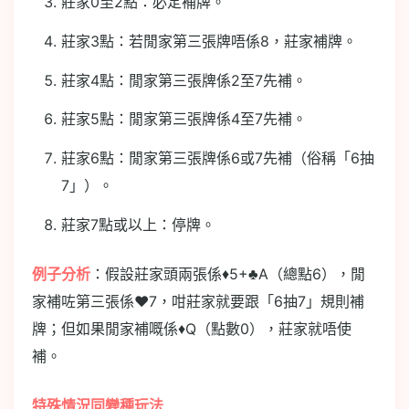
莊家0至2點：必定補牌。
莊家3點：若閒家第三張牌唔係8，莊家補牌。
莊家4點：閒家第三張牌係2至7先補。
莊家5點：閒家第三張牌係4至7先補。
莊家6點：閒家第三張牌係6或7先補（俗稱「6抽
7」）。
莊家7點或以上：停牌。
例子分析
：假設莊家頭兩張係♦5+♣A（總點6），閒
家補咗第三張係♥7，咁莊家就要跟「6抽7」規則補
牌；但如果閒家補嘅係♦Q（點數0），莊家就唔使
補。
特殊情況同變種玩法