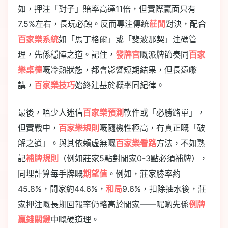
如，押注「對子」賠率高達11倍，但實際贏面只有
7.5%左右，長玩必蝕。反而專注傳統
莊閒
對決，配合
百家樂系統
如「馬丁格爾」或「斐波那契」注碼管
理，先係穩陣之道。記住，
發牌官
嘅派牌節奏同
百家
樂桌檯
嘅冷熱狀態，都會影響短期結果，但長遠嚟
講，
百家樂技巧
始終建基於概率同紀律。
最後，唔少人迷信
百家樂預測
軟件或「必勝路單」，
但實戰中，
百家樂規則
嘅隨機性極高，冇真正嘅「破
解之道」。與其依賴虛無嘅
百家樂看路
方法，不如熟
記
補牌規則
（例如莊家5點對閒家0-3點必須補牌），
同埋計算每手牌嘅
期望值
。例如，莊家勝率約
45.8%，閒家約44.6%，
和局
9.6%，扣除抽水後，莊
家押注嘅長期回報率仍略高於閒家——呢啲先係
例牌
贏錢關鍵
中嘅硬道理。