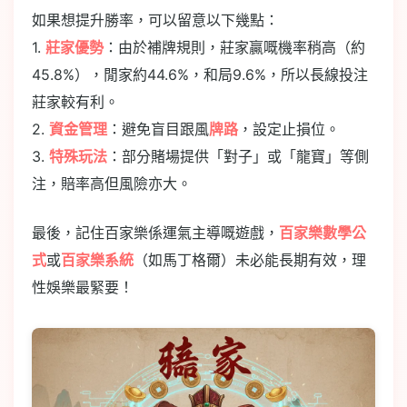
如果想提升勝率，可以留意以下幾點：
1.
莊家優勢
：由於補牌規則，莊家贏嘅機率稍高（約
45.8%），閒家約44.6%，和局9.6%，所以長線投注
莊家較有利。
2.
資金管理
：避免盲目跟風
牌路
，設定止損位。
3.
特殊玩法
：部分賭場提供「對子」或「龍寶」等側
注，賠率高但風險亦大。
最後，記住百家樂係運氣主導嘅遊戲，
百家樂數學公
式
或
百家樂系統
（如馬丁格爾）未必能長期有效，理
性娛樂最緊要！