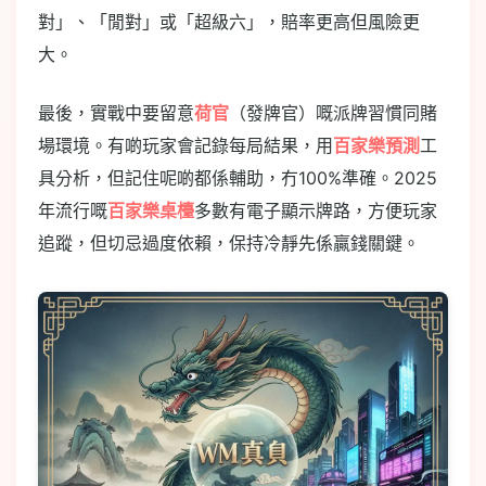
對」、「閒對」或「超級六」，賠率更高但風險更
大。
最後，實戰中要留意
荷官
（發牌官）嘅派牌習慣同賭
場環境。有啲玩家會記錄每局結果，用
百家樂預測
工
具分析，但記住呢啲都係輔助，冇100%準確。2025
年流行嘅
百家樂桌檯
多數有電子顯示牌路，方便玩家
追蹤，但切忌過度依賴，保持冷靜先係贏錢關鍵。