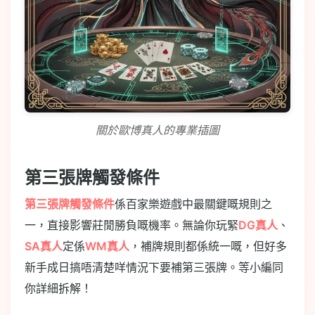
關於歐博真人的專業插圖
第三張牌觸發條件
第三張牌觸發條件
係百家樂遊戲中最關鍵嘅規則之
一，直接影響莊閒勝負嘅機率。無論你玩緊
DG真人
、
SA真人
定係
WM真人
，補牌規則都係統一嘅，但好多
新手成日搞唔清楚咩情況下要補第三張牌。等小編同
你詳細拆解！