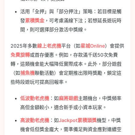
活用「全押」與「部分押注」策略：若目標是觸
發
累積獎金
，可考慮滿線下注；若想延長遊玩時
間，則可選擇部分激活中獎線。
2025年多數
線上老虎機
平台（如
星城Online
）會提供
免費旋轉
或首存優惠。例如，存款滿千送50次免費
轉，這類機會能大幅降低實際成本。此外，部分遊戲
（如
捕魚機
聯動活動）會定期推出限時獎勵，鎖定這
些時段遊玩可提高回報率。
低波動老虎機
：如
麻將遊戲
主題機台，中獎頻率
高但金額較小，適合新手或小資本玩家。
高波動老虎機
：如
Jackpot累積頭獎
機型，中獎
機會低但獎金龐大，需準備足夠資金應對連續空