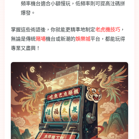
頻率機台適合小額慢玩，低頻率則可提高注碼拼
爆發。
掌握這些術語後，你就能更精準地制定
老虎機技巧
，
無論是傳統
賭場
機台或新潮的
娛樂城
平台，都能玩得
專業又盡興！