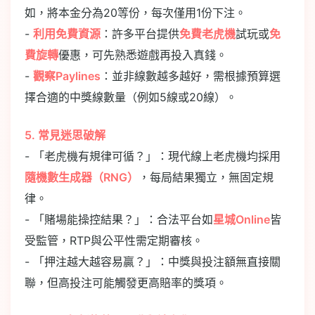
如，將本金分為20等份，每次僅用1份下注。
-
利用免費資源
：許多平台提供
免費老虎機
試玩或
免
費旋轉
優惠，可先熟悉遊戲再投入真錢。
-
觀察Paylines
：並非線數越多越好，需根據預算選
擇合適的中獎線數量（例如5線或20線）。
5. 常見迷思破解
- 「老虎機有規律可循？」：現代線上老虎機均採用
隨機數生成器（RNG）
，每局結果獨立，無固定規
律。
- 「賭場能操控結果？」：合法平台如
星城Online
皆
受監管，RTP與公平性需定期審核。
- 「押注越大越容易贏？」：中獎與投注額無直接關
聯，但高投注可能觸發更高賠率的獎項。