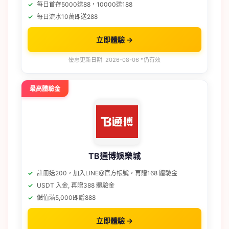
每日首存5000送88，10000送188
每日流水10萬即送288
立即體驗 →
優惠更新日期: 2026-08-06 *仍有效
最高體驗金
TB通博娛樂城
註冊送200，加入LINE@官方帳號，再贈168 體驗金
USDT 入金, 再贈388 體驗金
儲值滿5,000即贈888
立即體驗 →