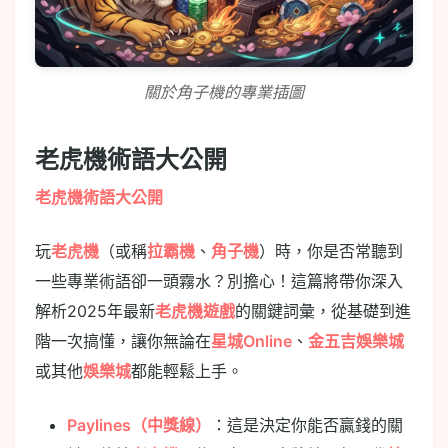
關於角子機的專業插圖
老虎機術語大公開
老虎機術語大公開
玩
老虎機
（或稱
拉霸機
、
角子機
）時，你是否常聽到
一些專業術語卻一頭霧水？別擔心！這篇將帶你深入
解析2025年最新
老虎機遊戲
的關鍵詞彙，從基礎到進
階一次搞懂，讓你無論在
星城Online
、
金五吉娛樂城
或其他
娛樂城
都能輕鬆上手。
Paylines（中獎線）
：這是決定你能否贏錢的關