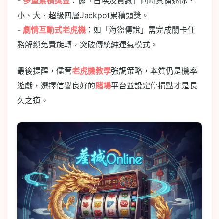
-
多重累積獎金
：像「古埃及寶藏」同時具備迷你、
小、大、超級四層Jackpot累積頭獎。
-
劇情互動式老虎機
：如「海盜傳說」需完成關卡任
務解鎖免費旋轉，突破傳統純運氣模式。
最後提醒，儘管
老虎機教學
強調策略，本質仍是機率
遊戲，選擇信譽良好的
賭場
平台並設定停損點才是長
久之道。