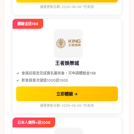
優惠更新日期: 2026-08-06 *仍有效
體驗金送168
王者娛樂城
會員註冊及完成實名審核後，可申請體驗金168
新會員首次儲值1000送1000
立即體驗 →
優惠更新日期: 2026-08-06 *仍有效
日本人團隊+送1000