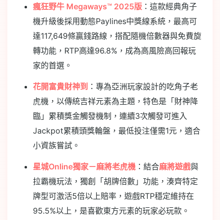
瘋狂野牛 Megaways™ 2025版
：這款經典角子
機升級後採用動態Paylines中獎線系統，最高可
達117,649條贏錢路線，搭配隨機倍數器與免費旋
轉功能，RTP高達96.8%，成為高風險高回報玩
家的首選。
花開富貴財神到
：專為亞洲玩家設計的吃角子老
虎機，以傳統吉祥元素為主題，特色是「財神降
臨」累積獎金觸發機制，連續3次觸發可進入
Jackpot累積頭獎輪盤，最低投注僅需1元，適合
小資族嘗試。
星城Online獨家－麻將老虎機
：結合
麻將遊戲
與
拉霸機玩法，獨創「胡牌倍數」功能，湊齊特定
牌型可激活5倍以上賠率，遊戲RTP穩定維持在
95.5%以上，是喜歡東方元素的玩家必玩款。