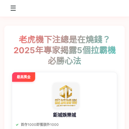
☰
老虎機下注總是在燒錢？
2025年專家揭露5個拉霸機
必勝心法
最高獎金
鉅城娛樂城
首存1000即獲額外1000