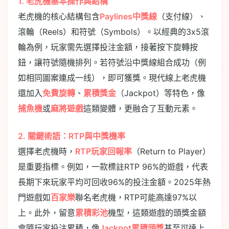
1. 老虎機基本操作與結構
老虎機的核心結構包含
Paylines中獎線
（支付線）、
滾輪（Reels）和符號（Symbols）。以經典的3x5滾
輪為例，玩家需先選擇投注金額，接著按下旋轉按
鈕，讓符號隨機排列。若符號沿中獎線組合成功（例
如相同圖案連成一线），即可獲獎。現代線上老虎機
還加入
免費旋轉
、
累積獎金
（Jackpot）等特色，像
捕魚機
或
麻將遊戲
這類變體，更融合了互動元素。
2. 關鍵術語：RTP與中獎機率
選擇老虎機時，
RTP玩家回報率
（Return to Player）
是重要指標。例如，一款標註RTP 96%的遊戲，代表
長期下來玩家平均可回收96%的投注金額。2025年熱
門遊戲如
百家樂
聯名老虎機，RTP可能高達97%以
上。此外，留意
累積彩池
機型，這類遊戲的頭獎金額
會隨玩家投注累積，像
Jackpot累積頭獎
甚至可達上