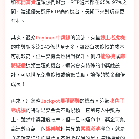
和
花開富貴
這類熱門遊戲，RTP通常都在95%-97%之
間。建議優先選擇RTP高的機台，長期下來對玩家更
有利。
其次，觀察
Paylines中獎線
的設計。有些
線上老虎機
的中獎線多達243條甚至更多，雖然每次旋轉的成本
可能較高，但中獎機會也相對提升。例如
捕魚機
或
麻
將遊戲
這類主題的機台，通常會有特殊的中獎線設
計，可以搭配免費旋轉或倍數獎勵，讓你的獎金翻倍
成長！
再來，別忽略
Jackpot累積頭獎
的機台。這類
吃角子
老虎機
的特點是獎金會不斷累積，直到有人中獎為
止。雖然中獎難度較高，但一旦幸運命中，獎金可能
高達數百萬！像
娛樂城
裡常見的
累積彩池
機台，就是
許多玩家追逐的目標。不過要提醒的是，這類機台的