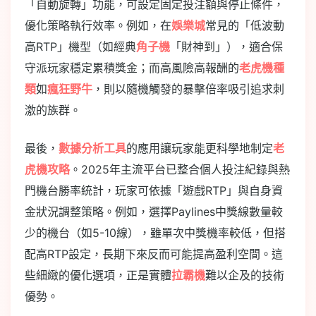
「自動旋轉」功能，可設定固定投注額與停止條件，
優化策略執行效率。例如，在
娛樂城
常見的「低波動
高RTP」機型（如經典
角子機
「財神到」），適合保
守派玩家穩定累積獎金；而高風險高報酬的
老虎機種
類
如
瘋狂野牛
，則以隨機觸發的暴擊倍率吸引追求刺
激的族群。
最後，
數據分析工具
的應用讓玩家能更科學地制定
老
虎機攻略
。2025年主流平台已整合個人投注紀錄與熱
門機台勝率統計，玩家可依據「遊戲RTP」與自身資
金狀況調整策略。例如，選擇Paylines中獎線數量較
少的機台（如5-10線），雖單次中獎機率較低，但搭
配高RTP設定，長期下來反而可能提高盈利空間。這
些細緻的優化選項，正是實體
拉霸機
難以企及的技術
優勢。