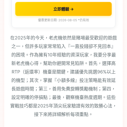
立即體驗 →
優惠更新日期: 2026-08-05 *仍有效
在2025年的今天，老虎機依然是賭場最受歡迎的遊戲
之一，但許多玩家常常陷入『一直投錢卻不見回本』
的困境。作為擁有10年經驗的資深玩家，我要分享最
新老虎機心得，幫助你避開常見陷阱。首先，選擇高
RTP（返還率）機臺是關鍵，建議優先挑選96%以上
的機型；其次，掌握『小額多線』投注策略能有效延
長遊戲時間；第三，善用免費旋轉獎勵機制；第四，
設定明確的停損點；最後，觀察機臺熱度週期。這些
實戰技巧都是2025年頂尖玩家驗證有效的致勝心法，
接下來將詳細解析每項重點。