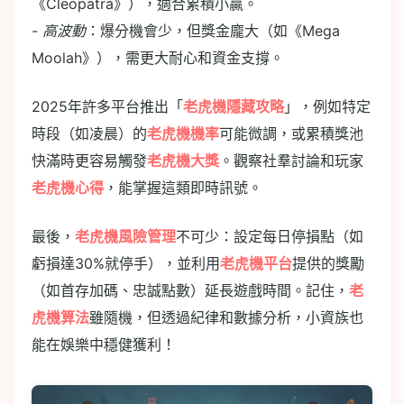
《Cleopatra》），適合累積小贏。
-
高波動
：爆分機會少，但獎金龐大（如《Mega
Moolah》），需更大耐心和資金支撐。
2025年許多平台推出「
老虎機隱藏攻略
」，例如特定
時段（如凌晨）的
老虎機機率
可能微調，或累積獎池
快滿時更容易觸發
老虎機大獎
。觀察社羣討論和玩家
老虎機心得
，能掌握這類即時訊號。
最後，
老虎機風險管理
不可少：設定每日停損點（如
虧損達30%就停手），並利用
老虎機平台
提供的獎勵
（如首存加碼、忠誠點數）延長遊戲時間。記住，
老
虎機算法
雖隨機，但透過紀律和數據分析，小資族也
能在娛樂中穩健獲利！