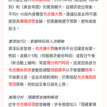
到》和《黃金帝國》的實測顯示，這類訊號出現後，
平均5-10局內會觸發
老虎機大獎
。建議玩家此時可適
度提高
籌碼控管
金額，但需嚴格遵守預算，避免過度
投注。
實測技巧2：掌握時段與人流關聯
資深玩家發現，
老虎機中獎
機率與平台活躍度有關。
例如，凌晨3-5點（伺服器流量低時段）或假日午後
（新活動上線時）常是
爆分熱門時段
。這是因為部分
老虎機系統商
會動態調整
遊戲勝率
以平衡整體
賠率
。
不過要注意，這並非絕對規則，仍需搭配
老虎機風險
管理
策略，例如設定單日損失上限。
進階分析：隱藏獎金機制解密
近年
老虎機原理
愈發複雜，許多遊戲加入「隱藏累積