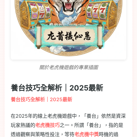
關於老虎機遊戲的專業插圖
養台技巧全解析｜2025最新
養台技巧全解析｜2025最新
在2025年的線上老虎機遊戲中，「養台」依然是資深
玩家熱議的
老虎機技巧
之一。所謂「養台」，指的是
透過觀察與策略性投注，等待
老虎機中獎
時機的過