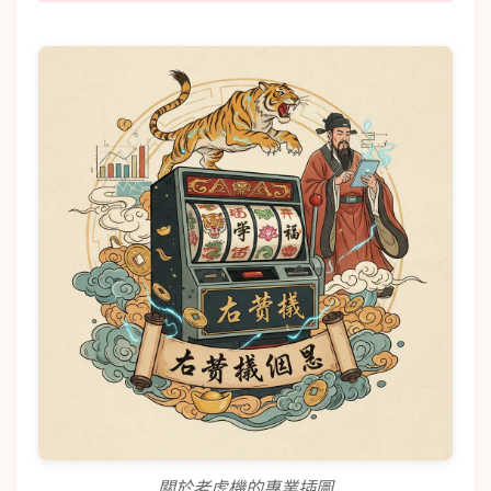
關於老虎機的專業插圖