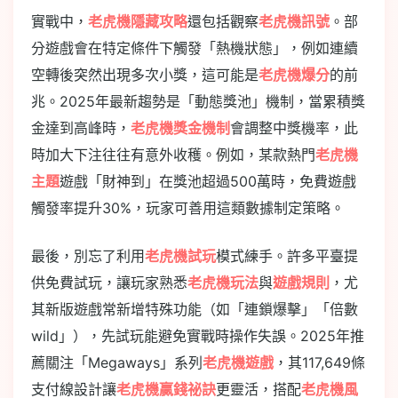
實戰中，
老虎機隱藏攻略
還包括觀察
老虎機訊號
。部
分遊戲會在特定條件下觸發「熱機狀態」，例如連續
空轉後突然出現多次小獎，這可能是
老虎機爆分
的前
兆。2025年最新趨勢是「動態獎池」機制，當累積獎
金達到高峰時，
老虎機獎金機制
會調整中獎機率，此
時加大下注往往有意外收穫。例如，某款熱門
老虎機
主題
遊戲「財神到」在獎池超過500萬時，免費遊戲
觸發率提升30%，玩家可善用這類數據制定策略。
最後，別忘了利用
老虎機試玩
模式練手。許多平臺提
供免費試玩，讓玩家熟悉
老虎機玩法
與
遊戲規則
，尤
其新版遊戲常新增特殊功能（如「連鎖爆擊」「倍數
wild」），先試玩能避免實戰時操作失誤。2025年推
薦關注「Megaways」系列
老虎機遊戲
，其117,649條
支付線設計讓
老虎機贏錢祕訣
更靈活，搭配
老虎機風