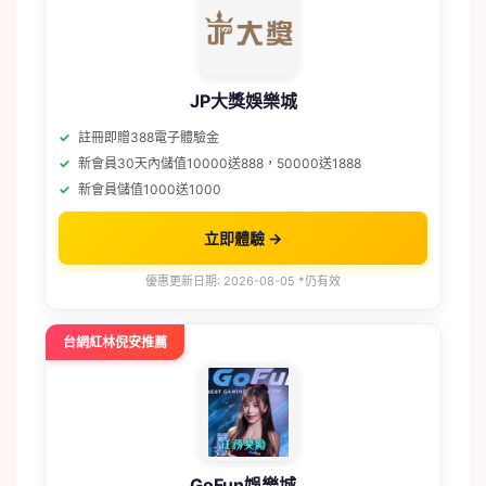
JP大獎娛樂城
註冊即贈388電子體驗金
新會員30天內儲值10000送888，50000送1888
新會員儲值1000送1000
立即體驗 →
優惠更新日期: 2026-08-05 *仍有效
台網紅林倪安推薦
GoFun娛樂城