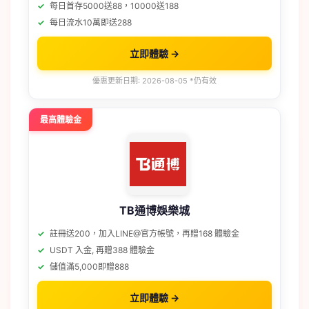
每日首存5000送88，10000送188
每日流水10萬即送288
立即體驗 →
優惠更新日期: 2026-08-05 *仍有效
最高體驗金
TB通博娛樂城
註冊送200，加入LINE@官方帳號，再贈168 體驗金
USDT 入金, 再贈388 體驗金
儲值滿5,000即贈888
立即體驗 →