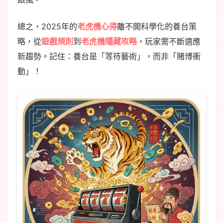
總之，2025年的
老虎機心得
離不開科學化的養台策
略，從
遊戲規則
到
老虎機隱藏攻略
，玩家需不斷適應
新趨勢。記住：養台是「等待藝術」，而非「賭博衝
動」！