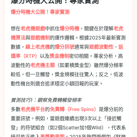
爆分時機大公開！專家實測
爆分時機大公開！專家實測
想在
老虎機遊戲
中抓住
爆分時機
，關鍵在於理解
老虎
機算法
與
遊戲機制
的運作邏輯。根據2025年最新實測
數據，
線上老虎機
的
爆分訊號
通常與
遊戲波動性
、
返
還率（RTP）
以及
獎金機制
密切相關。專家分析，高
波動性的
老虎機主題
（如累積獎金型）雖然爆分頻率
較低，但一旦觸發，獎金規模往往驚人；反之，低波
動性機台則適合追求穩定小額回報的玩家。
實測技巧1：觀察免費轉觸發頻率
多數
老虎機平台
的
免費轉（Free Spins）
是爆分前的
重要訊號。例如，當遊戲連續出現3次以上「接近觸
發」的符號組合（如2個Scatter加1個Wild），代表系
統可能正進入
高獎勵周期
。2025年熱門遊戲如《財神