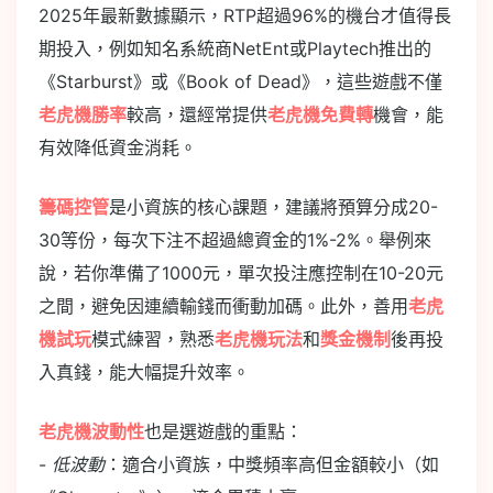
2025年最新數據顯示，RTP超過96%的機台才值得長
期投入，例如知名系統商NetEnt或Playtech推出的
《Starburst》或《Book of Dead》，這些遊戲不僅
老虎機勝率
較高，還經常提供
老虎機免費轉
機會，能
有效降低資金消耗。
籌碼控管
是小資族的核心課題，建議將預算分成20-
30等份，每次下注不超過總資金的1%-2%。舉例來
說，若你準備了1000元，單次投注應控制在10-20元
之間，避免因連續輸錢而衝動加碼。此外，善用
老虎
機試玩
模式練習，熟悉
老虎機玩法
和
獎金機制
後再投
入真錢，能大幅提升效率。
老虎機波動性
也是選遊戲的重點：
-
低波動
：適合小資族，中獎頻率高但金額較小（如