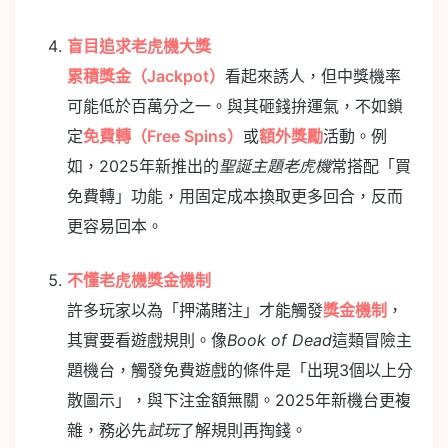
盲目追求老虎機大獎
累積獎金（Jackpot）
看起來誘人，但中獎機率
可能低於百萬分之一。與其砸錢拚運氣，不如鎖
定
免費轉（Free Spins）
或
額外獎勵
活動。例
如，2025年新推出的
聖誕主題老虎機
常搭配「買
免費轉」功能，用固定成本換取更多回合，反而
更容易回本。
不懂老虎機獎金機制
許多玩家以為「押滿賭注」才能觸發
獎金機制
，
其實要看遊戲規則。像
Book of Dead
這類冒險主
題機台，觸發免費遊戲的條件是「出現3個以上分
散圖示」，與下注金額無關。2025年新機台更複
雜，務必先
試玩
了解規則再掏錢。