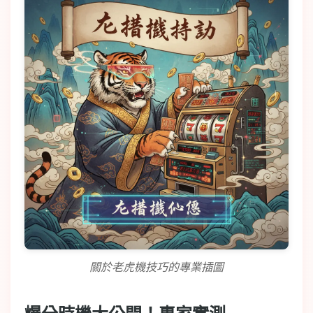
關於老虎機技巧的專業插圖