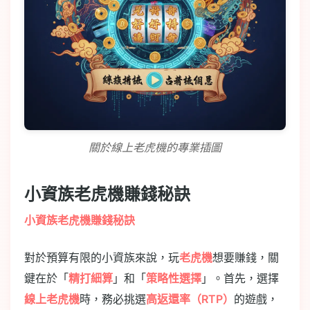
關於線上老虎機的專業插圖
小資族老虎機賺錢秘訣
小資族老虎機賺錢秘訣
對於預算有限的小資族來說，玩
老虎機
想要賺錢，關
鍵在於「
精打細算
」和「
策略性選擇
」。首先，選擇
線上老虎機
時，務必挑選
高返還率（RTP）
的遊戲，