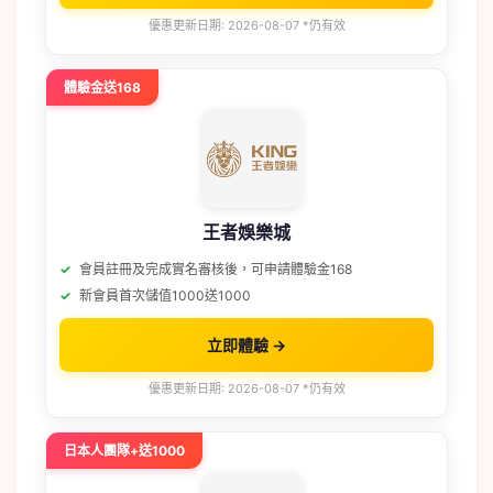
優惠更新日期: 2026-08-07 *仍有效
體驗金送168
王者娛樂城
會員註冊及完成實名審核後，可申請體驗金168
新會員首次儲值1000送1000
立即體驗 →
優惠更新日期: 2026-08-07 *仍有效
日本人團隊+送1000