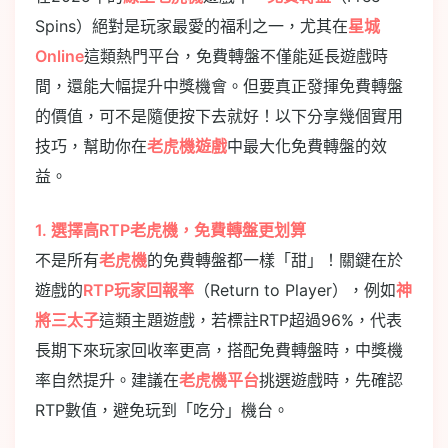
Spins）絕對是玩家最愛的福利之一，尤其在
星城
Online
這類熱門平台，免費轉盤不僅能延長遊戲時
間，還能大幅提升中獎機會。但要真正發揮免費轉盤
的價值，可不是隨便按下去就好！以下分享幾個實用
技巧，幫助你在
老虎機遊戲
中最大化免費轉盤的效
益。
1. 選擇高RTP老虎機，免費轉盤更划算
不是所有
老虎機
的免費轉盤都一樣「甜」！關鍵在於
遊戲的
RTP玩家回報率
（Return to Player），例如
神
將三太子
這類主題遊戲，若標註RTP超過96%，代表
長期下來玩家回收率更高，搭配免費轉盤時，中獎機
率自然提升。建議在
老虎機平台
挑選遊戲時，先確認
RTP數值，避免玩到「吃分」機台。