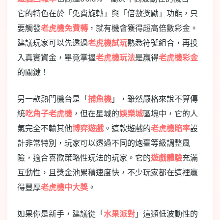
它的特色在於「免費旋轉」與「倍數獎勵」功能，只
要觸發
老虎機免費轉
，就有機會獲得超高倍數彩金。
建議玩家可以先透過
老虎機試玩
熟悉符號組合，再投
入真實資金，畢竟掌握
老虎機玩法
是贏得
老虎機彩金
的關鍵！
另一款熱門機台是「
捕魚機
」，雖然嚴格來說不算傳
統
吃角子老虎機
，但在星城的
娛樂城
區塊中，它的人
氣完全不輸其他
博弈遊戲
。這款遊戲的
老虎機賠率
設
計非常特別，玩家可以透過不同的炮臺等級調整風
險，適合喜歡策略性玩法的玩家。它的
遊戲體驗
充滿
互動性，且獎金池累積速度快，不少玩家都在這裡贏
得豐厚
老虎機中大獎
。
如果你是新手，建議從「
水果派對
」這類低波動性的