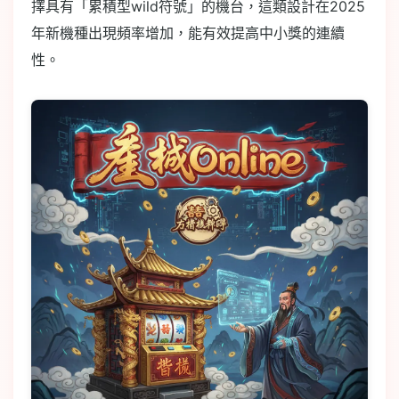
擇具有「累積型wild符號」的機台，這類設計在2025
年新機種出現頻率增加，能有效提高中小獎的連續
性。