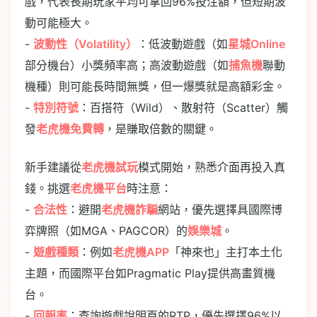
戲，代表長期玩家平均可拿回96%投注額，但短期波
動可能極大。
-
波動性（Volatility）
：低波動遊戲（如
星城Online
部分機台）小獎頻率高；高波動遊戲（如
捕魚機
聯動
機種）則可能長時間無獎，但一爆獎就是高額彩金。
-
特別符號
：百搭符（Wild）、散射符（Scatter）觸
發
老虎機免費轉
，是賺取倍數的關鍵。
新手建議從
老虎機試玩
模式開始，熟悉介面再投入真
錢。挑選
老虎機平台
時注意：
-
合法性
：避開
老虎機詐騙
網站，優先選擇具國際博
弈牌照（如MGA、PAGCOR）的
娛樂城
。
-
遊戲種類
：例如
老虎機APP
「神來也」主打本土化
主題，而國際平台如Pragmatic Play提供高畫質機
台。
-
回報率
：查詢遊戲說明頁的RTP，優先選擇96%以