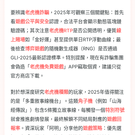
要辨識
老虎機詐騙
，2025年可觀察三個關鍵點：首先
看
遊戲公平與安全
認證，合法平台會顯示動態區塊鏈
驗證碼；其次注意
老虎機RTP
是否公開透明，優質
線
上賭場
如「金好運」甚至提供單日RTP浮動曲線；最
後檢查
博弈遊戲
的隨機數生成器（RNG）是否通過
GLI-2025最新認證標準。特別提醒，現在有詐騙集團
會偽造「
老虎機免費遊戲
」APP竊取個資，建議只從
官方商店下載。
對於想深度研究
老虎機種類
的玩家，2025年值得關注
的是「多重敘事線機台」。這類
角子機
（例如「山海
經傳說」）包含5條獨立故事線，每觸發一個
特別符號
就會推進劇情發展，最終解鎖不同結局對應的
遊戲回
報率
。資深玩家「阿明」分享他的
遊戲策略
：優先選