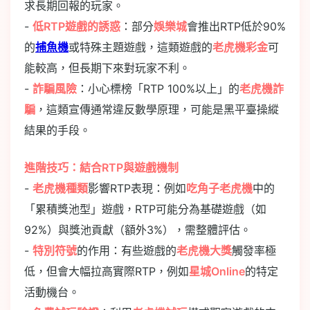
求長期回報的玩家。
-
低RTP遊戲的誘惑
：部分
娛樂城
會推出RTP低於90%
的
捕魚機
或特殊主題遊戲，這類遊戲的
老虎機彩金
可
能較高，但長期下來對玩家不利。
-
詐騙風險
：小心標榜「RTP 100%以上」的
老虎機詐
騙
，這類宣傳通常違反數學原理，可能是黑平臺操縱
結果的手段。
進階技巧：結合RTP與遊戲機制
-
老虎機種類
影響RTP表現：例如
吃角子老虎機
中的
「累積獎池型」遊戲，RTP可能分為基礎遊戲（如
92%）與獎池貢獻（額外3%），需整體評估。
-
特別符號
的作用：有些遊戲的
老虎機大獎
觸發率極
低，但會大幅拉高實際RTP，例如
星城Online
的特定
活動機台。