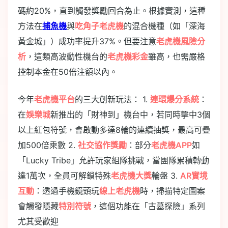
碼約20%，直到觸發獎勵回合為止。根據實測，這種
方法在
捕魚機
與
吃角子老虎機
的混合機種（如「深海
黃金城」）成功率提升37%。但要注意
老虎機風險分
析
，這類高波動性機台的
老虎機彩金
雖高，也需嚴格
控制本金在50倍注額以內。
今年
老虎機平台
的三大創新玩法： 1.
連環爆分系統
：
在
娛樂城
新推出的「財神到」機台中，若同時擊中3個
以上紅包符號，會啟動多達8輪的連續抽獎，最高可疊
加500倍乘數 2.
社交協作獎勵
：部分
老虎機APP
如
「Lucky Tribe」允許玩家組隊挑戰，當團隊累積轉動
達1萬次，全員可解鎖特殊
老虎機大獎
輪盤 3.
AR實境
互動
：透過手機鏡頭玩
線上老虎機
時，掃描特定圖案
會觸發隱藏
特別符號
，這個功能在「古墓探險」系列
尤其受歡迎