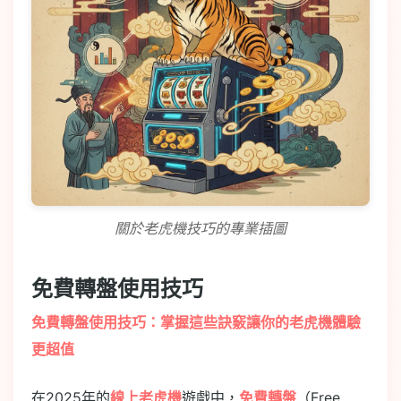
關於老虎機技巧的專業插圖
免費轉盤使用技巧
免費轉盤使用技巧：掌握這些訣竅讓你的老虎機體驗
更超值
在2025年的
線上老虎機
遊戲中，
免費轉盤
（Free