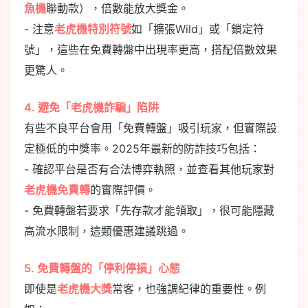
魚機
聯動款），倍數能放大獎金。
- 注意
老虎機特別符號
如「擴張Wild」或「鎖定符
號」，這些在免費轉盤中出現率更高，搭配倍數效果
更驚人。
4. 避免「老虎機詐騙」陷阱
有些不良平台會用「免費轉盤」吸引玩家，但實際設
定極低的中獎率。2025年最新的防詐技巧包括：
- 確認平台是否有合法博弈執照，並查看其他玩家對
老虎機免費轉
的實際評價。
- 免費轉盤若要求「先存款才能領取」，很可能隱藏
高流水限制，這類優惠建議跳過。
5. 免費轉盤的「停利停損」心態
即使是
老虎機大獎
常客，也強調紀律的重要性。例