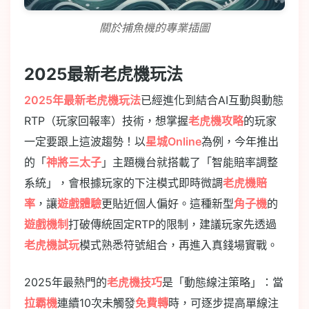
關於捕魚機的專業插圖
2025最新老虎機玩法
2025年最新老虎機玩法
已經進化到結合AI互動與動態
RTP（玩家回報率）技術，想掌握
老虎機攻略
的玩家
一定要跟上這波趨勢！以
星城Online
為例，今年推出
的「
神將三太子
」主題機台就搭載了「智能賠率調整
系統」，會根據玩家的下注模式即時微調
老虎機賠
率
，讓
遊戲體驗
更貼近個人偏好。這種新型
角子機
的
遊戲機制
打破傳統固定RTP的限制，建議玩家先透過
老虎機試玩
模式熟悉符號組合，再進入真錢場實戰。
2025年最熱門的
老虎機技巧
是「動態線注策略」：當
拉霸機
連續10次未觸發
免費轉
時，可逐步提高單線注