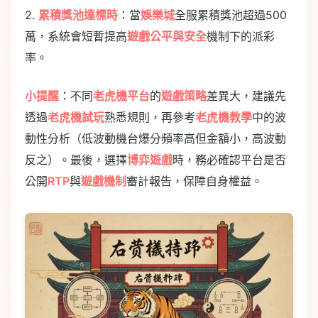
2.
累積獎池達標時
：當
娛樂城
全服累積獎池超過500
萬，系統會短暫提高
遊戲公平與安全
機制下的派彩
率。
小提醒
：不同
老虎機平台
的
遊戲策略
差異大，建議先
透過
老虎機試玩
熟悉規則，再參考
老虎機教學
中的波
動性分析（低波動機台爆分頻率高但金額小，高波動
反之）。最後，選擇
博弈遊戲
時，務必確認平台是否
公開
RTP
與
遊戲機制
審計報告，保障自身權益。