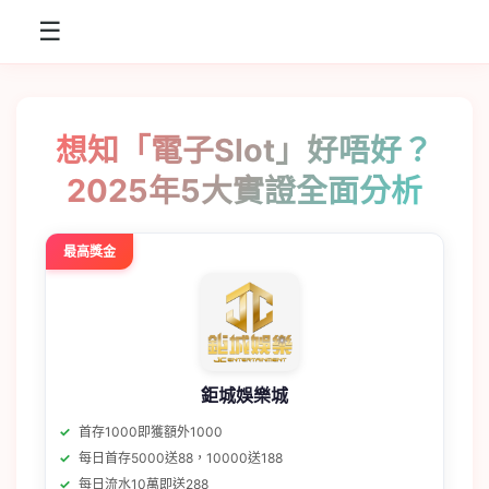
☰
想知「電子Slot」好唔好？
2025年5大實證全面分析
最高獎金
鉅城娛樂城
首存1000即獲額外1000
每日首存5000送88，10000送188
每日流水10萬即送288