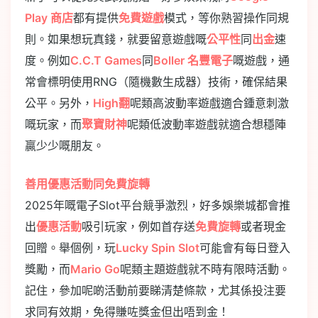
Play 商店
都有提供
免費遊戲
模式，等你熟習操作同規
則。如果想玩真錢，就要留意遊戲嘅
公平性
同
出金
速
度。例如
C.C.T Games
同
Boller 名豐電子
嘅遊戲，通
常會標明使用RNG（隨機數生成器）技術，確保結果
公平。另外，
High翻
呢類高波動率遊戲適合鍾意刺激
嘅玩家，而
聚寶財神
呢類低波動率遊戲就適合想穩陣
贏少少嘅朋友。
善用優惠活動同免費旋轉
2025年嘅電子Slot平台競爭激烈，好多娛樂城都會推
出
優惠活動
吸引玩家，例如首存送
免費旋轉
或者現金
回贈。舉個例，玩
Lucky Spin Slot
可能會有每日登入
獎勵，而
Mario Go
呢類主題遊戲就不時有限時活動。
記住，參加呢啲活動前要睇清楚條款，尤其係投注要
求同有效期，免得賺咗獎金但出唔到金！