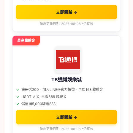
立即體驗 →
優惠更新日期: 2026-08-08 *仍有效
最高體驗金
TB通博娛樂城
註冊送200，加入LINE@官方帳號，再贈168 體驗金
USDT 入金, 再贈388 體驗金
儲值滿5,000即贈888
立即體驗 →
優惠更新日期: 2026-08-08 *仍有效