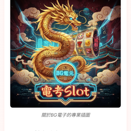
關於BG電子的專業插圖