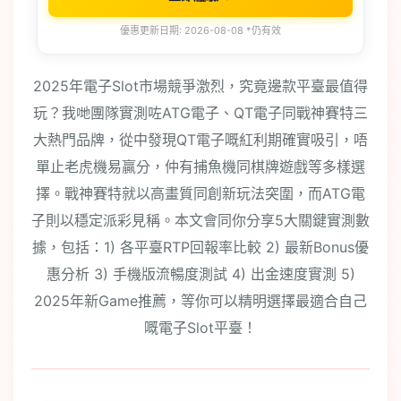
優惠更新日期: 2026-08-08 *仍有效
2025年電子Slot市場競爭激烈，究竟邊款平臺最值得
玩？我哋團隊實測咗ATG電子、QT電子同戰神賽特三
大熱門品牌，從中發現QT電子嘅紅利期確實吸引，唔
單止老虎機易贏分，仲有捕魚機同棋牌遊戲等多樣選
擇。戰神賽特就以高畫質同創新玩法突圍，而ATG電
子則以穩定派彩見稱。本文會同你分享5大關鍵實測數
據，包括：1) 各平臺RTP回報率比較 2) 最新Bonus優
惠分析 3) 手機版流暢度測試 4) 出金速度實測 5)
2025年新Game推薦，等你可以精明選擇最適合自己
嘅電子Slot平臺！