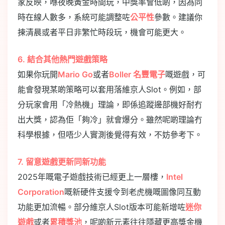
家反映，喺夜晚黃金時間玩，中獎率會低啲，因為同
時在線人數多，系統可能調整咗
公平性
參數。建議你
揀清晨或者平日非繁忙時段玩，機會可能更大。
6. 結合其他熱門遊戲策略
如果你玩開
Mario Go
或者
Boller 名豐電子
嘅遊戲，可
能會發現某啲策略可以套用落維京人Slot。例如，部
分玩家會用「冷熱機」理論，即係追蹤邊部機好耐冇
出大獎，認為佢「夠冷」就會爆分。雖然呢啲理論冇
科學根據，但唔少人實測後覺得有效，不妨參考下。
7. 留意遊戲更新同新功能
2025年嘅電子遊戲技術已經更上一層樓，
Intel
Corporation
嘅新硬件支援令到老虎機嘅圖像同互動
功能更加流暢。部分維京人Slot版本可能新增咗
迷你
遊戲
或者
累積獎池
，呢啲新元素往往隱藏更高獎金機