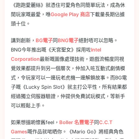
《跑跑愛麗絲》就憑住可愛角色同簡單玩法，成為休
閒玩家嘅最愛，喺
Google Play 商店
下載量長期佔據
頭十位。
講到創新，
BG電子
同
BNG電子
絕對唔可以忽略。
BNG今年推出嘅《天宮聖女》採用咗
Intel
Corporation
最新嘅圖像處理技術，遊戲流暢度同視
覺效果都提升到另一個層次，仲加入咗互動式劇情模
式，令玩家可以一邊玩老虎機一邊解鎖故事。而BG電
子嘅《Lucky Spin Slot》就主打公平性，所有結果都
經過獨立伺服器驗證，仲提供免費試玩模式，等新手
可以輕鬆上手。
如果想搵啲懷舊feel，
Boller 名豐電子
同
C.C.T
Games
嘅作品就啱晒你。《Mario Go》將經典角色