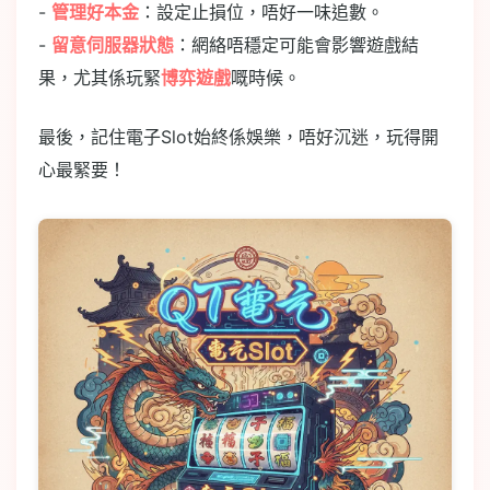
-
管理好本金
：設定止損位，唔好一味追數。
-
留意伺服器狀態
：網絡唔穩定可能會影響遊戲結
果，尤其係玩緊
博弈遊戲
嘅時候。
最後，記住電子Slot始終係娛樂，唔好沉迷，玩得開
心最緊要！