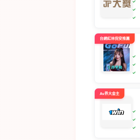
台網紅林倪安推薦
Av界大金主