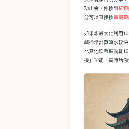
功出金，仲換到
紅包
分可以直接換
電競遊
如果想最大化利用1
戲通常計算流水較快
比其他娛樂城動輒15
機」功能，實時話你