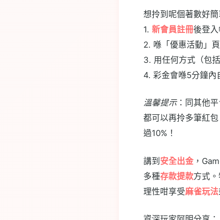
想拎到呢個著數好簡
1.
新會員註冊
後登入
2. 喺「優惠活動」
3. 用任何方式（包
4. 彩金會喺5分鐘
溫馨提示
：同其他平
都可以再拎多筆紅包
過10%！
講到
安全出金
，Ga
多種
存款提款
方式。
理性咁享受
麻雀玩法
資深玩家阿明分享：