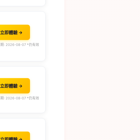
立即體驗 →
: 2026-08-07 *仍有效
立即體驗 →
: 2026-08-07 *仍有效
立即體驗 →