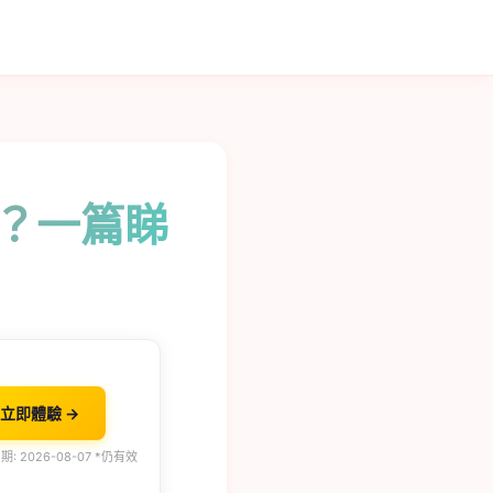
好？一篇睇
立即體驗 →
: 2026-08-07 *仍有效