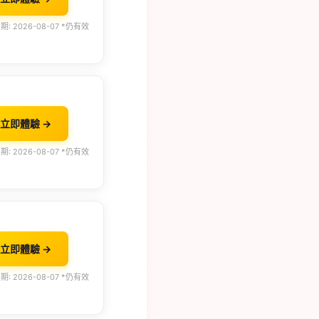
: 2026-08-07 *仍有效
立即體驗 →
: 2026-08-07 *仍有效
立即體驗 →
: 2026-08-07 *仍有效