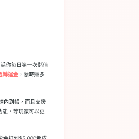
係話你每日第一次儲值
週轉運金
，隨時賺多
分鐘內到帳，而且支援
功能，等玩家可以更
彩金打到$5,000都成