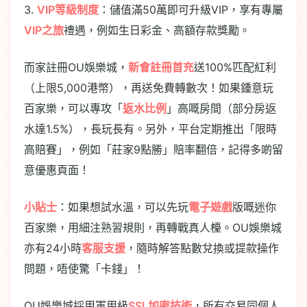
3.
VIP等級制度
：儲值滿50萬即可升級VIP，享有專屬
VIP之旅
禮遇，例如生日彩金、高額存款獎勵。
而家註冊OU娛樂城，
新會註冊首充
送100%匹配紅利
（上限5,000港幣），再送免費轉數次！如果鍾意玩
百家樂，可以專攻「
返水比例
」高嘅房間（部分房返
水達1.5%），長玩長有。另外，平台定期推出「限時
高賠賽」，例如「莊家9點勝」賠率翻倍，記得多啲留
意優惠頁面！
小貼士
：如果想試水溫，可以先玩
電子遊戲
版嘅迷你
百家樂，用細注熟習規則，再轉戰真人檯。OU娛樂城
亦有24小時
客服支援
，隨時解答點數兌換或提款操作
問題，唔使驚「卡錢」！
OU娛樂城採用軍用級
SSL加密技術
，所有交易同個人