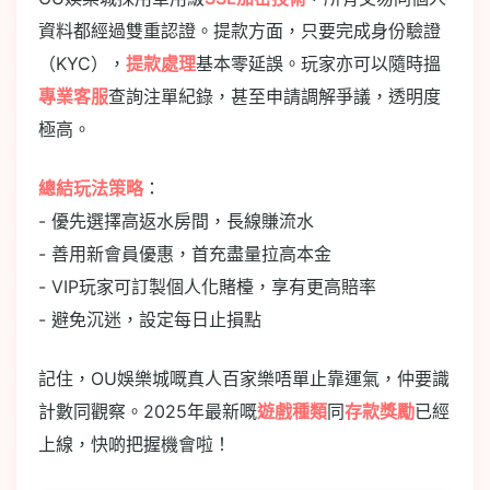
資料都經過雙重認證。提款方面，只要完成身份驗證
（KYC），
提款處理
基本零延誤。玩家亦可以隨時搵
專業客服
查詢注單紀錄，甚至申請調解爭議，透明度
極高。
總結玩法策略
：
- 優先選擇高返水房間，長線賺流水
- 善用新會員優惠，首充盡量拉高本金
- VIP玩家可訂製個人化賭檯，享有更高賠率
- 避免沉迷，設定每日止損點
記住，OU娛樂城嘅真人百家樂唔單止靠運氣，仲要識
計數同觀察。2025年最新嘅
遊戲種類
同
存款獎勵
已經
上線，快啲把握機會啦！