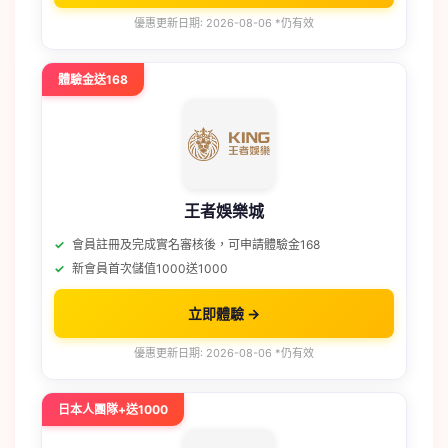
優惠更新日期: 2026-08-06 *仍有效
體驗金送168
王者娛樂城
會員註冊及完成實名審核後，可申請體驗金168
新會員首次儲值1000送1000
立即體驗 →
優惠更新日期: 2026-08-06 *仍有效
日本人團隊+送1000