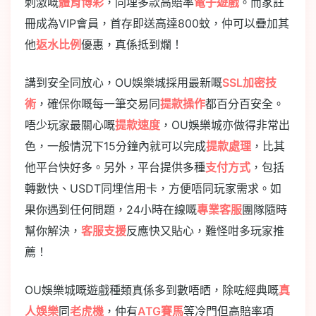
刺激嘅
體育博彩
，同埋多款高賠率
電子遊戲
。而家註
冊成為VIP會員，首存即送高達800蚊，仲可以疊加其
他
返水比例
優惠，真係抵到爛！
講到安全同放心，OU娛樂城採用最新嘅
SSL加密技
術
，確保你嘅每一筆交易同
提款操作
都百分百安全。
唔少玩家最關心嘅
提款速度
，OU娛樂城亦做得非常出
色，一般情況下15分鐘內就可以完成
提款處理
，比其
他平台快好多。另外，平台提供多種
支付方式
，包括
轉數快、USDT同埋信用卡，方便唔同玩家需求。如
果你遇到任何問題，24小時在線嘅
專業客服
團隊隨時
幫你解決，
客服支援
反應快又貼心，難怪咁多玩家推
薦！
OU娛樂城嘅遊戲種類真係多到數唔晒，除咗經典嘅
真
人娛樂
同
老虎機
，仲有
ATG賽馬
等冷門但高賠率項