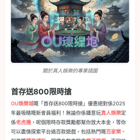
關於真人娛樂的專業插圖
首存送800限時搶
OU娛樂城
嘅「首存送800限時搶」優惠絕對係2025
年最吸睛嘅新會員福利！無論你係鍾意玩
真人娛樂
定
係
老虎機
，呢個限時存款獎勵都幫你放大本金，等你
可以盡情探索平台過百款遊戲，包括熱門嘅
百家樂
、