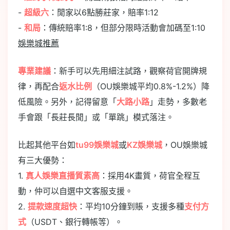
-
超級六
：閒家以6點勝莊家，賠率1:12
-
和局
：傳統賠率1:8，但部分限時活動會加碼至1:10
娛樂城推薦
專業建議
：新手可以先用細注試路，觀察荷官開牌規
律，再配合
返水比例
（OU娛樂城平均0.8%-1.2%）降
低風險。另外，記得留意「
大路小路
」走勢，多數老
手會跟「長莊長閒」或「單跳」模式落注。
比起其他平台如
tu99娛樂城
或
KZ娛樂城
，OU娛樂城
有三大優勢：
1.
真人娛樂直播質素高
：採用4K畫質，荷官全程互
動，仲可以自選中文客服支援。
2.
提款速度超快
：平均10分鐘到賬，支援多種
支付方
式
（USDT、銀行轉帳等）。