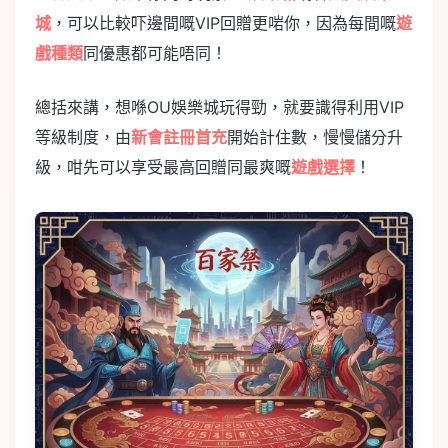
城
，可以比較吓邊間嘅VIP回贈更啱你，因為每間嘅
遊
戲種類
同優惠都可能唔同！
總括來講，想喺OU娛樂城玩得勁，就要識得利用VIP
等級制度，由
新會註冊首充
開始計住數，慢慢儲分升
級，咁先可以享受最高回贈同最爽嘅
遊戲選擇
！