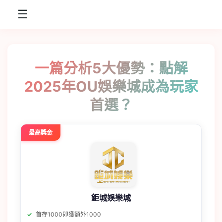
☰
一篇分析5大優勢：點解
2025年OU娛樂城成為玩家
首選？
最高獎金
鉅城娛樂城
首存1000即獲額外1000