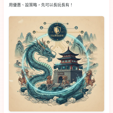
用優惠、設策略，先可以長玩長有！