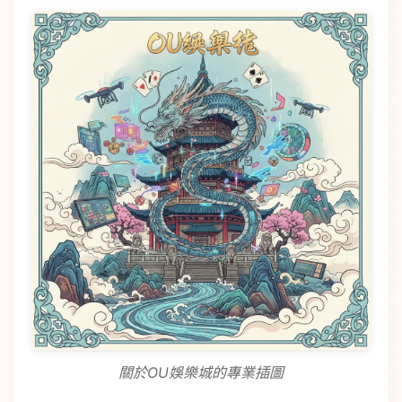
關於OU娛樂城的專業插圖