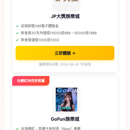
JP大獎娛樂城
註冊即贈388電子體驗金
新會員30天內儲值10000送888，50000送1888
新會員儲值1000送1000
立即體驗 →
優惠更新日期: 2026-08-06 *仍有效
台網紅林倪安推薦
GoFun娛樂城
台灣網紅、直播主林倪安（Nian）推薦