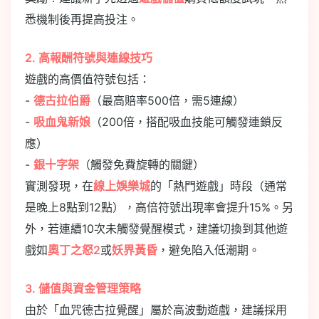
悉機制後再提高投注。
2. 高報酬符號與連線技巧
遊戲的高價值符號包括：
-
德古拉伯爵
（最高賠率500倍，需5連線）
-
吸血鬼新娘
（200倍，搭配吸血技能可觸發連鎖反
應）
-
銀十字架
（觸發免費旋轉的關鍵）
實測發現，在
線上娛樂城
的「熱門遊戲」時段（通常
是晚上8點到12點），高倍符號出現率會提升15%。另
外，若連續10次未觸發覺醒模式，建議切換到其他遊
戲如
奧丁之怒2
或
妖界黃昏
，避免陷入低潮期。
3. 儲值與資金管理策略
由於「血咒德古拉覺醒」屬於高波動遊戲，建議採用