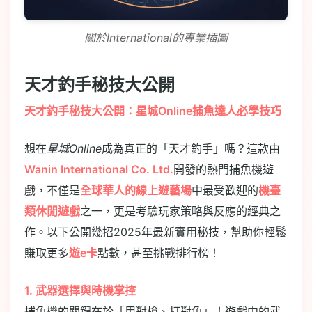
關於International的專業插圖
天才釣手秘技大公開
天才釣手秘技大公開：星城Online捕魚達人必學技巧
想在
星城Online
成為真正的「天才釣手」嗎？這款由
Wanin International Co. Ltd.
開發的熱門捕魚機遊
戲，不僅是
全球華人的線上遊藝場
中最受歡迎的
機臺
類休閒遊戲
之一，更是考驗玩家策略與反應的經典之
作。以下公開幾招2025年最新實用秘技，幫助你輕鬆
賺取更多
遊e卡
點數，甚至挑戰排行榜！
1. 武器選擇與時機掌控
捕魚機的關鍵在於「用對槍、打對魚」！遊戲中的武