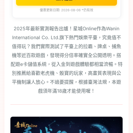
優惠更新日期: 2026-08-06 *仍有效
2025年最新實測報告出爐！星城Online作為Wanin
International Co. Ltd.旗下熱門娛樂平臺，究竟值不
值得玩？我們實際測試了平臺上的拉霸、牌桌、捕魚
機等近百款遊戲，發現得分倍率確實全公開透明。搭
配遊e卡儲值系統，從入金到遊戲體驗都相當流暢。特
別推薦給喜歡老虎機、骰寶的玩家，高畫質表現與公
平機制讓人放心。不過要提醒，根據臺灣法規，本遊
戲須年滿18歲才能使用喔！