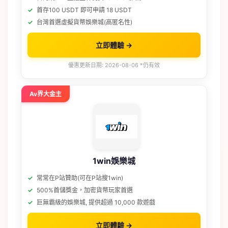
首存100 USDT 即可申請 18 USDT
台灣首選虛擬貨幣娛樂城(高匿名性)
立即體驗 →
優惠更新日期: 2026-08-06 *仍有效
Av界大金主
1win娛樂城
常常在P站贊助(可在P站搜1win)
500%首儲獎金，加密貨幣玩家首選
巨無霸級的娛樂城, 提供超過 10,000 款遊戲
立即體驗 →