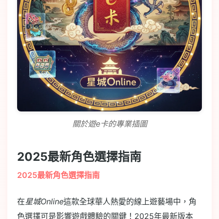
關於遊e卡的專業插圖
2025最新角色選擇指南
2025最新角色選擇指南
在
星城Online
這款全球華人熱愛的線上遊藝場中，角
色選擇可是影響遊戲體驗的關鍵！2025年最新版本