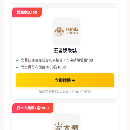
體驗金送168
王者娛樂城
會員註冊及完成實名審核後，可申請體驗金168
新會員首次儲值1000送1000
立即體驗 →
優惠更新日期: 2026-08-06 *仍有效
日本人團隊+送1000