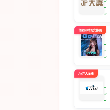
台網紅林倪安推薦
Av界大金主