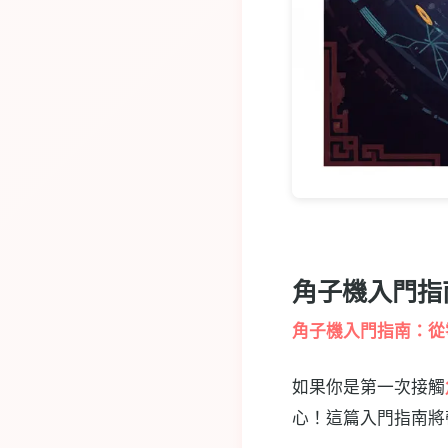
角子機入門指
角子機入門指南：從
如果你是第一次接觸
心！這篇入門指南將