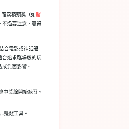
，而累積頭獎（如
賭
。不過要注意，贏得
結合電影或神話題
適合追求臨場感的玩
造成負面影響。
 條中獎線開始練習。
而非賺錢工具。