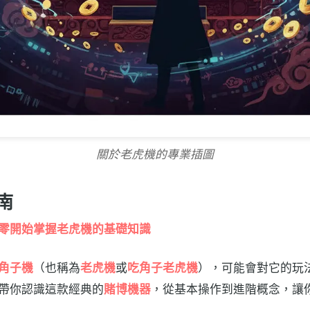
關於老虎機的專業插圖
南
零開始掌握老虎機的基礎知識
角子機
（也稱為
老虎機
或
吃角子老虎機
），可能會對它的玩
帶你認識這款經典的
賭博機器
，從基本操作到進階概念，讓