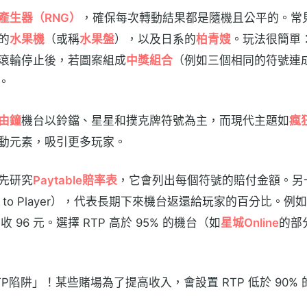
產生器（RNG）
，確保每次轉動結果都是隨機且公平的。常
的
水果機
（或稱
水果盤
），以及日系的
柏青嫂
。玩法很簡單
滾輪停止後，若圖案組成
中獎組合
（例如三個相同的符號連
。
由鐘
機台以鈴鐺、星星和撲克牌符號為主，而現代主題如
瘋
動元素，吸引更多玩家。
先研究
Paytable賠率表
，它會列出每個符號的賠付金額。另
rn to Player），代表長期下來機台返還給玩家的百分比。例如
收 96 元。選擇 RTP 高於 95% 的機台（如
星城Online
的部
P陷阱」！某些賭場為了提高收入，會設置 RTP 低於 90%