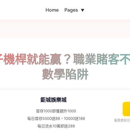
Home
Pages
▼
子機桿就能贏？職業賭客不
數學陷阱
鉅城娛樂城
首存1000即獲額外1000
每日首存5000送88，10000送188
優惠更新日期:
每日流水10萬即送288