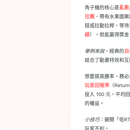
角子機的核心是
亂數
拉霸
、帶有水果圖案
鈕或拉動拉桿，等待
線
），就能贏得獎金
舉例來說
，經典的
自
結合了動畫特效和互
想要提高勝率，務必
玩家回報率
（Retu
投入 100 元，平均回
的權益。
小技巧
：避開「低RT
玩家不利。